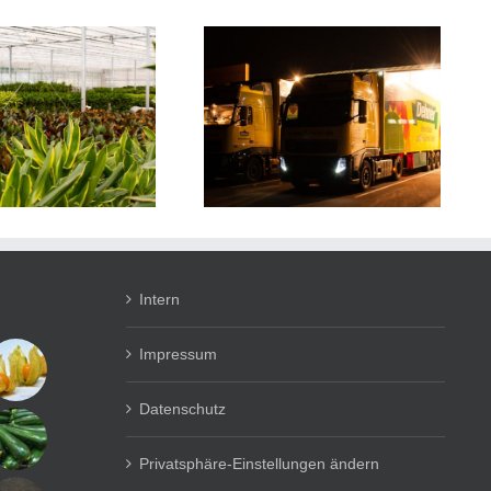
Nachtverladung GS Rain
Intern
Impressum
Datenschutz
Privatsphäre-Einstellungen ändern