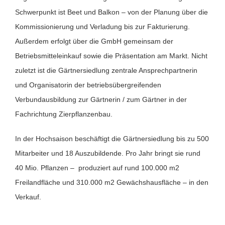
Schwerpunkt ist Beet und Balkon – von der Planung über die
Kommissionierung und Verladung bis zur Fakturierung.
Außerdem erfolgt über die GmbH gemeinsam der
Betriebsmitteleinkauf sowie die Präsentation am Markt. Nicht
zuletzt ist die Gärtnersiedlung zentrale Ansprechpartnerin
und Organisatorin der betriebsübergreifenden
Verbundausbildung zur Gärtnerin / zum Gärtner in der
Fachrichtung Zierpflanzenbau.
In der Hochsaison beschäftigt die Gärtnersiedlung bis zu 500
Mitarbeiter und 18 Auszubildende. Pro Jahr bringt sie rund
40 Mio. Pflanzen – produziert auf rund 100.000 m2
Freilandfläche und 310.000 m2 Gewächshausfläche – in den
Verkauf.