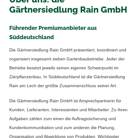
Gärtnersiedlung Rain GmbH
Führender Premiumanbieter aus
Süddeutschland
Die Gärtnersiedlung Rain GmbH präsentiert, koordiniert und
organisiert insgesamt sieben Gartenbaubetriebe. Jeder der
Betriebe besetzt jeweils seinen eigenen Schwerpunkt im
Zierpflanzenbau. In Süddeutschland ist die Gärtnersiedlung
Rain am Lech der größte Zusammenschluss seiner Art.
Die Gärtnersiedlung Rain GmbH ist Ansprechpartnerin für
Kunden, Lieferanten, Interessenten und Mitarbeiter. Zu ihren
Aufgaben zählen zum einen die Auftragssicherung und
Kundenkommunikation und zum anderen die Planung,
Organisation und Abwicklung von Produkten. Wichtigster