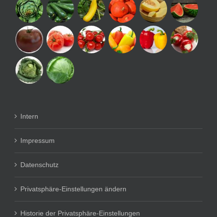
Intern
Impressum
Datenschutz
Privatsphäre-Einstellungen ändern
Historie der Privatsphäre-Einstellungen