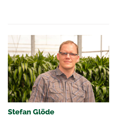
Stefan Glöde