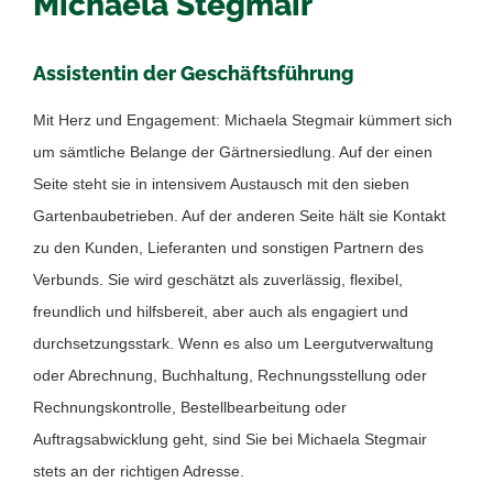
Michaela Stegmair
Assistentin der Geschäftsführung
Mit Herz und Engagement: Michaela Stegmair kümmert sich
um sämtliche Belange der Gärtnersiedlung. Auf der einen
Seite steht sie in intensivem Austausch mit den sieben
Gartenbaubetrieben. Auf der anderen Seite hält sie Kontakt
zu den Kunden, Lieferanten und sonstigen Partnern des
Verbunds. Sie wird geschätzt als zuverlässig, flexibel,
freundlich und hilfsbereit, aber auch als engagiert und
durchsetzungsstark. Wenn es also um Leergutverwaltung
oder Abrechnung, Buchhaltung, Rechnungsstellung oder
Rechnungskontrolle, Bestellbearbeitung oder
Auftragsabwicklung geht, sind Sie bei Michaela Stegmair
stets an der richtigen Adresse.