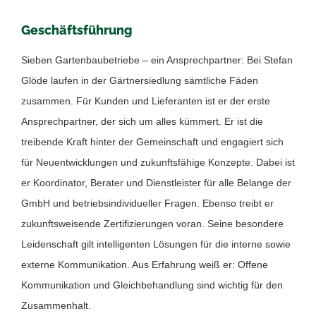
Geschäftsführung
Sieben Gartenbaubetriebe – ein Ansprechpartner: Bei Stefan
Glöde laufen in der Gärtnersiedlung sämtliche Fäden
zusammen. Für Kunden und Lieferanten ist er der erste
Ansprechpartner, der sich um alles kümmert. Er ist die
treibende Kraft hinter der Gemeinschaft und engagiert sich
für Neuentwicklungen und zukunftsfähige Konzepte. Dabei ist
er Koordinator, Berater und Dienstleister für alle Belange der
GmbH und betriebsindividueller Fragen. Ebenso treibt er
zukunftsweisende Zertifizierungen voran. Seine besondere
Leidenschaft gilt intelligenten Lösungen für die interne sowie
externe Kommunikation. Aus Erfahrung weiß er: Offene
Kommunikation und Gleichbehandlung sind wichtig für den
Zusammenhalt.