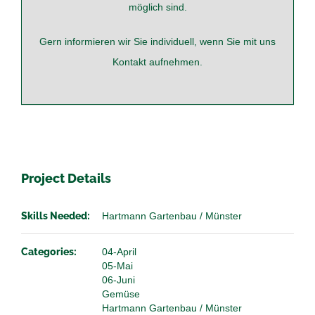
möglich sind.
Gern informieren wir Sie individuell, wenn Sie mit uns
Kontakt
aufnehmen.
Project Details
Skills Needed:
Hartmann Gartenbau / Münster
Categories:
04-April
05-Mai
06-Juni
Gemüse
Hartmann Gartenbau / Münster