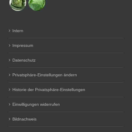
Intern
Impressum
Datenschutz
Privatsphäre-Einstellungen ändern
Historie der Privatsphäre-Einstellungen
Einwilligungen widerrufen
Bildnachweis