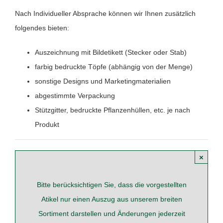
Nach Individueller Absprache können wir Ihnen zusätzlich
folgendes bieten:
Auszeichnung mit Bildetikett (Stecker oder Stab)
farbig bedruckte Töpfe (abhängig von der Menge)
sonstige Designs und Marketingmaterialien
abgestimmte Verpackung
Stützgitter, bedruckte Pflanzenhüllen, etc. je nach
Produkt
×
Bitte berücksichtigen Sie, dass die vorgestellten
Atikel nur einen Auszug aus unserem breiten
Sortiment darstellen und Änderungen jederzeit