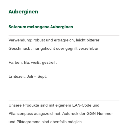
Auberginen
Solanum melongena Auberginen
Verwendung: robust und ertragreich, leicht bitterer
Geschmack , nur gekocht oder gegrillt verzehrbar
Farben: lila, weiß, gestreift
Erntezeit: Juli – Sept.
Unsere Produkte sind mit eigenem EAN-Code und
Pflanzenpass ausgezeichnet. Aufdruck der GGN-Nummer
und Piktogramme sind ebenfalls möglich.