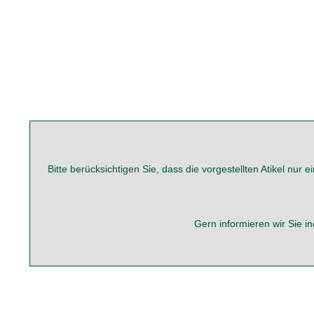
Bitte berücksichtigen Sie, dass die vorgestellten Atikel nu
Gern informieren wir Sie in