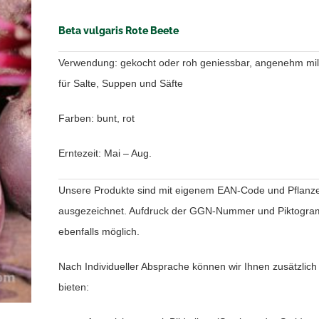
Beta vulgaris Rote Beete
Verwendung: gekocht oder roh geniessbar, angenehm mil
für Salte, Suppen und Säfte
Farben: bunt, rot
Erntezeit: Mai – Aug.
Unsere Produkte sind mit eigenem EAN-Code und Pflanz
ausgezeichnet. Aufdruck der GGN-Nummer und Piktogra
ebenfalls möglich.
Nach Individueller Absprache können wir Ihnen zusätzlich
bieten: