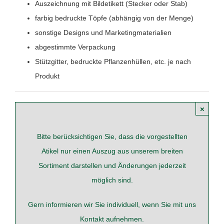
Auszeichnung mit Bildetikett (Stecker oder Stab)
farbig bedruckte Töpfe (abhängig von der Menge)
sonstige Designs und Marketingmaterialien
abgestimmte Verpackung
Stützgitter, bedruckte Pflanzenhüllen, etc. je nach
Produkt
×
Bitte berücksichtigen Sie, dass die vorgestellten
Atikel nur einen Auszug aus unserem breiten
Sortiment darstellen und Änderungen jederzeit
möglich sind.
Gern informieren wir Sie individuell, wenn Sie mit uns
Kontakt
aufnehmen.