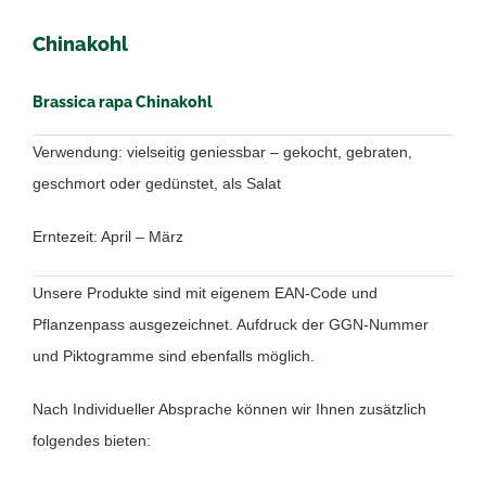
Chinakohl
Brassica rapa Chinakohl
Verwendung: vielseitig geniessbar – gekocht, gebraten,
geschmort oder gedünstet, als Salat
Erntezeit: April – März
Unsere Produkte sind mit eigenem EAN-Code und
Pflanzenpass ausgezeichnet. Aufdruck der GGN-Nummer
und Piktogramme sind ebenfalls möglich.
Nach Individueller Absprache können wir Ihnen zusätzlich
folgendes bieten: