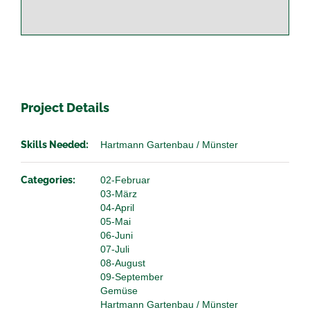
Project Details
Skills Needed:
Hartmann Gartenbau / Münster
Categories:
02-Februar
03-März
04-April
05-Mai
06-Juni
07-Juli
08-August
09-September
Gemüse
Hartmann Gartenbau / Münster