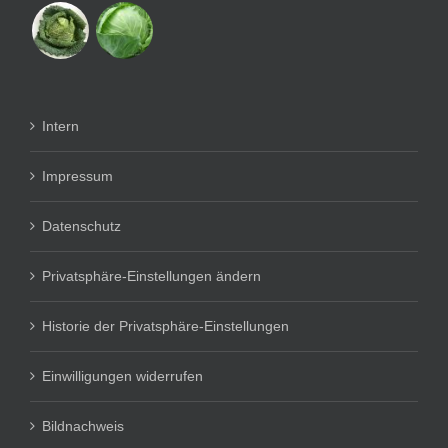
Intern
Impressum
Datenschutz
Privatsphäre-Einstellungen ändern
Historie der Privatsphäre-Einstellungen
Einwilligungen widerrufen
Bildnachweis