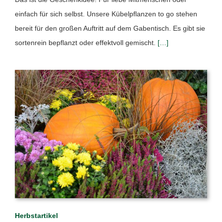
einfach für sich selbst. Unsere Kübelpflanzen to go stehen
bereit für den großen Auftritt auf dem Gabentisch. Es gibt sie
sortenrein bepflanzt oder effektvoll gemischt.
[…]
Herbstartikel