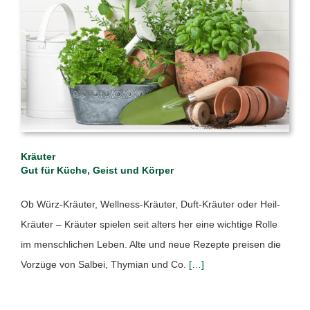
Kräuter
Gut für Küche, Geist und Körper
Ob Würz-Kräuter, Wellness-Kräuter, Duft-Kräuter oder Heil-
Kräuter – Kräuter spielen seit alters her eine wichtige Rolle
im menschlichen Leben. Alte und neue Rezepte preisen die
Vorzüge von Salbei, Thymian und Co.
[…]