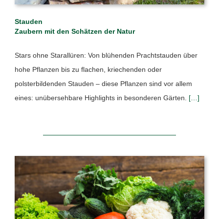
Stauden
Zaubern mit den Schätzen der Natur
Stars ohne Starallüren: Von blühenden Prachtstauden über
hohe Pflanzen bis zu flachen, kriechenden oder
polsterbildenden Stauden – diese Pflanzen sind vor allem
eines: unübersehbare Highlights in besonderen Gärten.
[…]