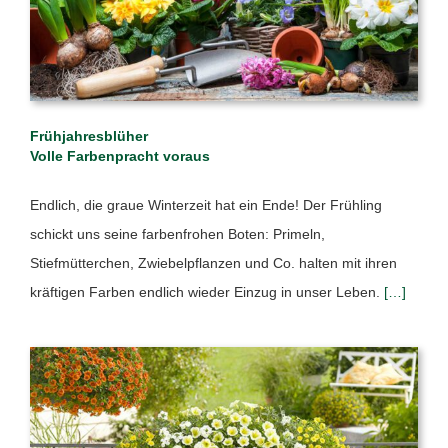
Frühjahresblüher
Volle Farbenpracht voraus
Endlich, die graue Winterzeit hat ein Ende! Der Frühling
schickt uns seine farbenfrohen Boten: Primeln,
Stiefmütterchen, Zwiebelpflanzen und Co. halten mit ihren
kräftigen Farben endlich wieder Einzug in unser Leben.
[…]