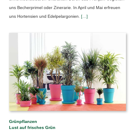
uns Becherprimel oder Zinerarie. In April und Mai erfreuen
uns Hortensien und Edelpelargonien.
[…]
Grünpflanzen
Lust auf frisches Grün