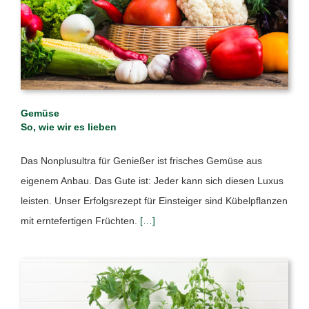
Gemüse
So, wie wir es lieben
Das Nonplusultra für Genießer ist frisches Gemüse aus
eigenem Anbau. Das Gute ist: Jeder kann sich diesen Luxus
leisten. Unser Erfolgsrezept für Einsteiger sind Kübelpflanzen
mit erntefertigen Früchten.
[…]