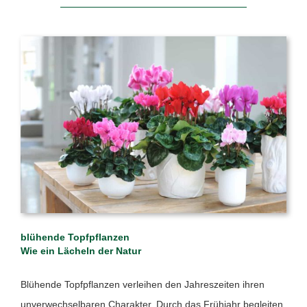
blühende Topfpflanzen
Wie ein Lächeln der Natur
Blühende Topfpflanzen verleihen den Jahreszeiten ihren
unverwechselbaren Charakter. Durch das Frühjahr begleiten