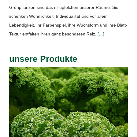
Grünpflanzen sind das i-Tüpfelchen unserer Räume. Sie
schenken Wohnlichkeit, Individualität und vor allem
Lebendigkeit. Ihr Farbenspiel, ihre Wuchsform und ihre Blatt-
Textur entfalten ihren ganz besonderen Reiz.
[…]
unsere Produkte