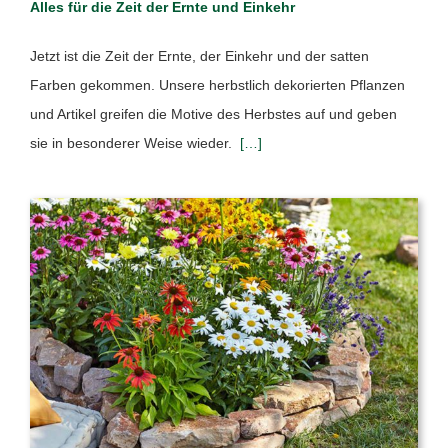
Alles für die Zeit der Ernte und Einkehr
Jetzt ist die Zeit der Ernte, der Einkehr und der satten
Farben gekommen. Unsere herbstlich dekorierten Pflanzen
und Artikel greifen die Motive des Herbstes auf und geben
sie in besonderer Weise wieder.
[…]