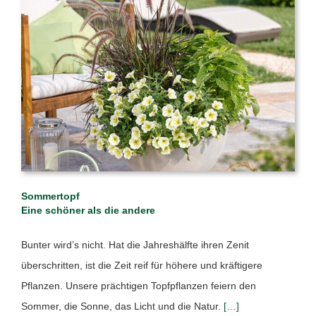
Sommertopf
Eine schöner als die andere
Bunter wird’s nicht. Hat die Jahreshälfte ihren Zenit
überschritten, ist die Zeit reif für höhere und kräftigere
Pflanzen. Unsere prächtigen Topfpflanzen feiern den
Sommer, die Sonne, das Licht und die Natur.
[…]