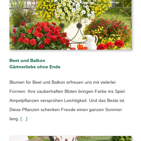
Beet und Balkon
Gärtnerliebe ohne Ende
Blumen für Beet und Balkon erfreuen uns mit vielerlei
Formen. Ihre zauberhaften Blüten bringen Farbe ins Spiel.
Ampelpflanzen versprühen Leichtigkeit. Und das Beste ist:
Diese Pflanzen schenken Freude einen ganzen Sommer
lang.
[…]