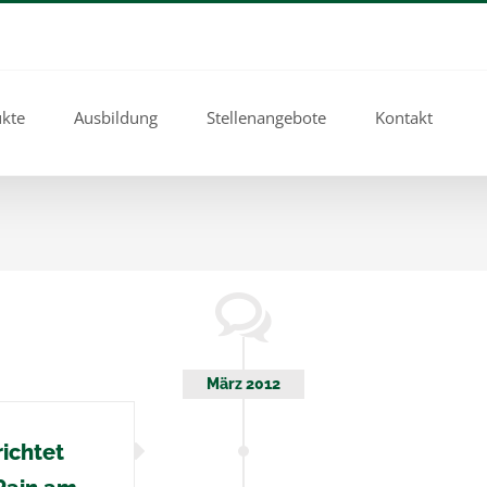
kte
Ausbildung
Stellenangebote
Kontakt
März 2012
ichtet