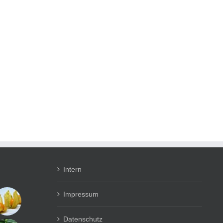
Intern
Impressum
Datenschutz