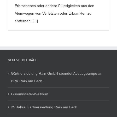
Erbrochenes oder andere Flüssigkeiten aus den
Atemwegen von Verletzten oder Erkrankten zu
entfernen, [...]
NEUESTE BEITRÄGE
Gärtnersiedlung Rain GmbH spendet Absaugpumpe an
BRK Rain am Lech
Gummistiefel-Weitwurf
25 Jahre Gärtnersiedlung Rain am Lech