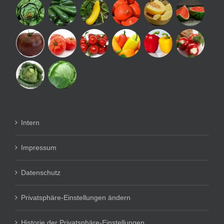
Intern
Impressum
Datenschutz
Privatsphäre-Einstellungen ändern
Historie der Privatsphäre-Einstellungen