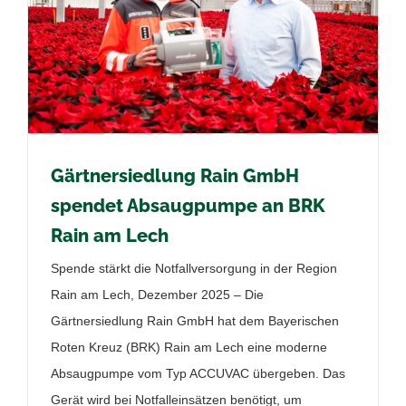
Gärtnersiedlung Rain GmbH
spendet Absaugpumpe an BRK
Rain am Lech
Spende stärkt die Notfallversorgung in der Region
Rain am Lech, Dezember 2025 – Die
Gärtnersiedlung Rain GmbH hat dem Bayerischen
Roten Kreuz (BRK) Rain am Lech eine moderne
Absaugpumpe vom Typ ACCUVAC übergeben. Das
Gerät wird bei Notfalleinsätzen benötigt, um