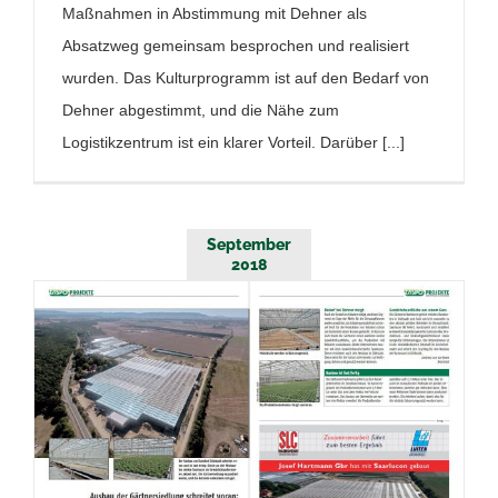
Maßnahmen in Abstimmung mit Dehner als
Absatzweg gemeinsam besprochen und realisiert
wurden. Das Kulturprogramm ist auf den Bedarf von
Dehner abgestimmt, und die Nähe zum
Logistikzentrum ist ein klarer Vorteil. Darüber [...]
September
2018