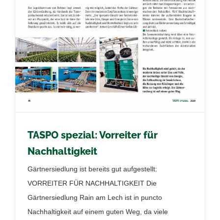
TASPO spezial: Vorreiter für
Nachhaltigkeit
Gärtnersiedlung ist bereits gut aufgestellt:
VORREITER FÜR NACHHALTIGKEIT Die
Gärtnersiedlung Rain am Lech ist in puncto
Nachhaltigkeit auf einem guten Weg, da viele