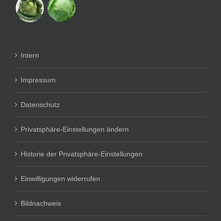
Intern
Impressum
Datenschutz
Privatsphäre-Einstellungen ändern
Historie der Privatsphäre-Einstellungen
Einwilligungen widerrufen
Bildnachweis