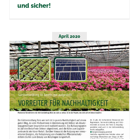
und sicher!
April 2020