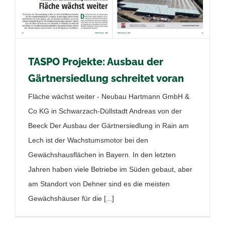
TASPO Projekte: Ausbau der
Gärtnersiedlung schreitet voran
Fläche wächst weiter - Neubau Hartmann GmbH &
Co KG in Schwarzach-Düllstadt Andreas von der
Beeck Der Ausbau der Gärtnersiedlung in Rain am
Lech ist der Wachstumsmotor bei den
Gewächshausflächen in Bayern. In den letzten
Jahren haben viele Betriebe im Süden gebaut, aber
am Standort von Dehner sind es die meisten
Gewächshäuser für die [...]