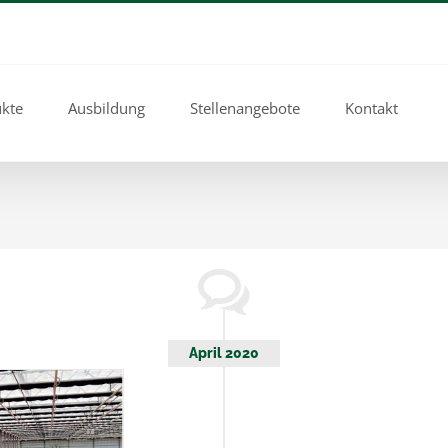
kte
Ausbildung
Stellenangebote
Kontakt
April 2020