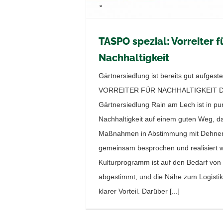
TASPO spezial: Vorreiter f
Nachhaltigkeit
Gärtnersiedlung ist bereits gut aufgestel
VORREITER FÜR NACHHALTIGKEIT D
Gärtnersiedlung Rain am Lech ist in pu
Nachhaltigkeit auf einem guten Weg, da
Maßnahmen in Abstimmung mit Dehner
gemeinsam besprochen und realisiert 
Kulturprogramm ist auf den Bedarf von
abgestimmt, und die Nähe zum Logistik
klarer Vorteil. Darüber [...]