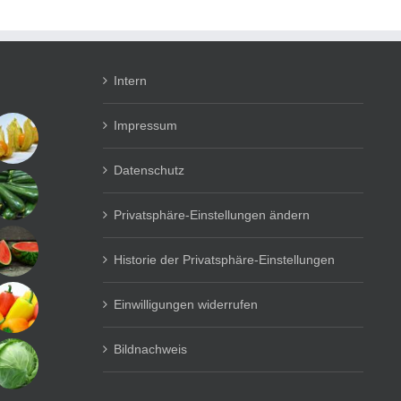
Intern
Impressum
Datenschutz
Privatsphäre-Einstellungen ändern
Historie der Privatsphäre-Einstellungen
Einwilligungen widerrufen
Bildnachweis