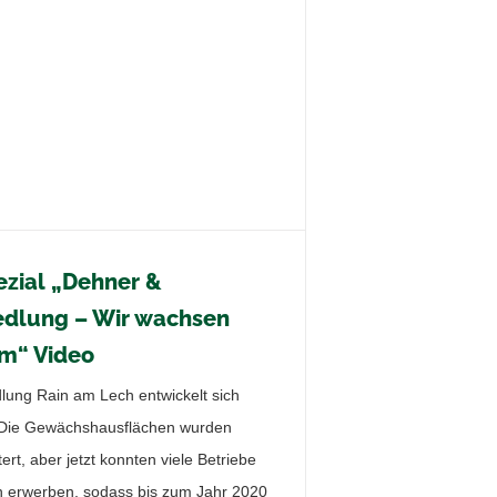
zial „Dehner &
edlung – Wir wachsen
m“ Video
dlung Rain am Lech entwickelt sich
. Die Gewächshausflächen wurden
ert, aber jetzt konnten viele Betriebe
n erwerben, sodass bis zum Jahr 2020