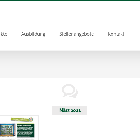
kte
Ausbildung
Stellenangebote
Kontakt
März 2021