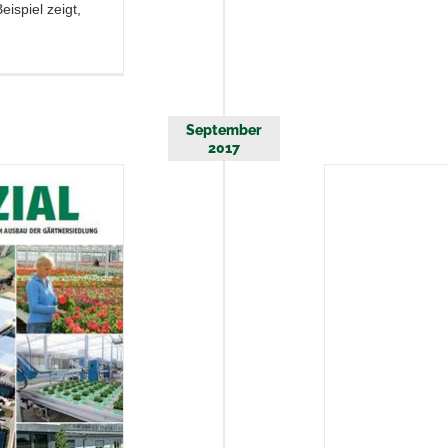
ispiel zeigt,
September
2017