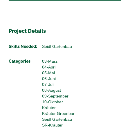
Project Details
Skills Needed:
Seidl Gartenbau
Categories:
03-März
04-April
05-Mai
06-Juni
07-Juli
08-August
09-September
10-Oktober
Kräuter
Kräuter Greenbar
Seidl Gartenbau
SR-Kräuter