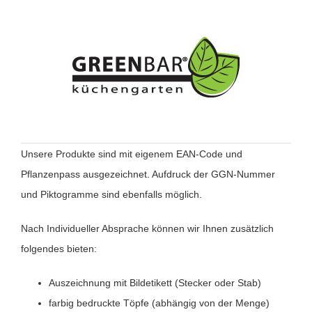
Unsere Produkte sind mit eigenem EAN-Code und
Pflanzenpass ausgezeichnet. Aufdruck der GGN-Nummer
und Piktogramme sind ebenfalls möglich.
Nach Individueller Absprache können wir Ihnen zusätzlich
folgendes bieten:
Auszeichnung mit Bildetikett (Stecker oder Stab)
farbig bedruckte Töpfe (abhängig von der Menge)