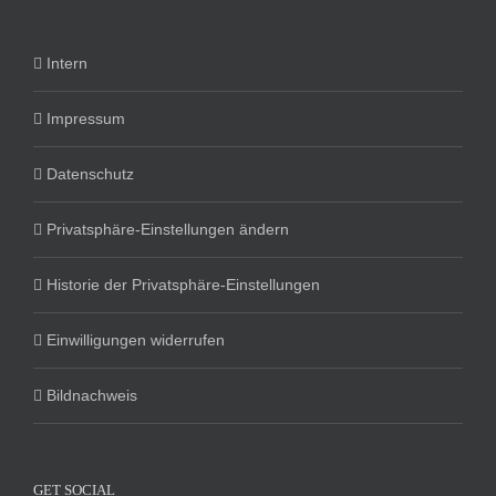
Intern
Impressum
Datenschutz
Privatsphäre-Einstellungen ändern
Historie der Privatsphäre-Einstellungen
Einwilligungen widerrufen
Bildnachweis
GET SOCIAL