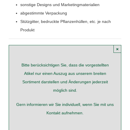
sonstige Designs und Marketingmaterialien
abgestimmte Verpackung
Stützgitter, bedruckte Pflanzenhüllen, etc. je nach
Produkt
×
Bitte berücksichtigen Sie, dass die vorgestellten
Atikel nur einen Auszug aus unserem breiten
Sortiment darstellen und Änderungen jederzeit
möglich sind.
Gern informieren wir Sie individuell, wenn Sie mit uns
Kontakt
aufnehmen.