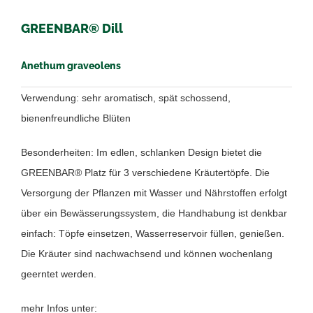
GREENBAR® Dill
Anethum graveolens
Verwendung: sehr aromatisch, spät schossend,
bienenfreundliche Blüten
Besonderheiten: Im edlen, schlanken Design bietet die
GREENBAR® Platz für 3 verschiedene Kräutertöpfe. Die
Versorgung der Pflanzen mit Wasser und Nährstoffen erfolgt
über ein Bewässerungssystem, die Handhabung ist denkbar
einfach: Töpfe einsetzen, Wasserreservoir füllen, genießen.
Die Kräuter sind nachwachsend und können wochenlang
geerntet werden.
mehr Infos unter: