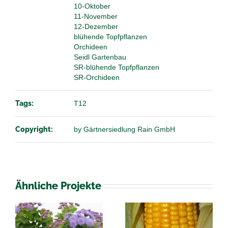
10-Oktober
11-November
12-Dezember
blühende Topfpflanzen
Orchideen
Seidl Gartenbau
SR-blühende Topfpflanzen
SR-Orchideen
Tags:
T12
Copyright:
by Gärtnersiedlung Rain GmbH
Ähnliche Projekte