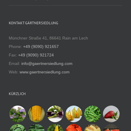
KONTAKT GÄRTNERSIEDLUNG
Münchner Straße 41, 86641 Rain am Lech
Phone:
+49 (9090) 921657
Fax:
+49 (9090) 921724
Email:
info@gaertnersiedlung.com
Web:
www.gaertnersiedlung.com
KÜRZLICH