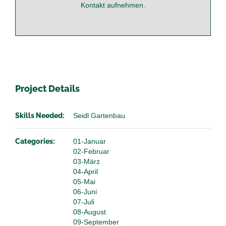
Kontakt
aufnehmen.
Project Details
Skills Needed:
Seidl Gartenbau
Categories:
01-Januar
02-Februar
03-März
04-April
05-Mai
06-Juni
07-Juli
08-August
09-September