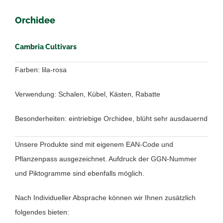
Orchidee
Cambria Cultivars
Farben: lila-rosa
Verwendung: Schalen, Kübel, Kästen, Rabatte
Besonderheiten: eintriebige Orchidee, blüht sehr ausdauernd
Unsere Produkte sind mit eigenem EAN-Code und
Pflanzenpass ausgezeichnet. Aufdruck der GGN-Nummer
und Piktogramme sind ebenfalls möglich.
Nach Individueller Absprache können wir Ihnen zusätzlich
folgendes bieten: