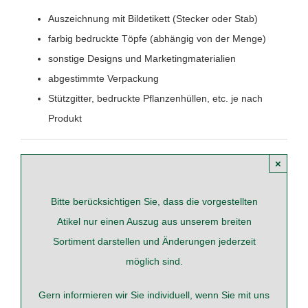
Auszeichnung mit Bildetikett (Stecker oder Stab)
farbig bedruckte Töpfe (abhängig von der Menge)
sonstige Designs und Marketingmaterialien
abgestimmte Verpackung
Stützgitter, bedruckte Pflanzenhüllen, etc. je nach
Produkt
×
Bitte berücksichtigen Sie, dass die vorgestellten
Atikel nur einen Auszug aus unserem breiten
Sortiment darstellen und Änderungen jederzeit
möglich sind.
Gern informieren wir Sie individuell, wenn Sie mit uns