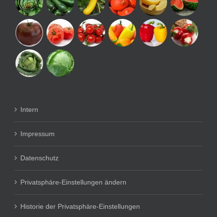
Intern
Impressum
Datenschutz
Privatsphäre-Einstellungen ändern
Historie der Privatsphäre-Einstellungen