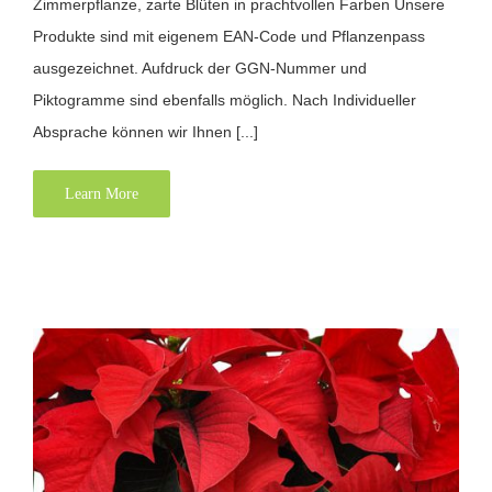
Zimmerpflanze, zarte Blüten in prachtvollen Farben Unsere
Produkte sind mit eigenem EAN-Code und Pflanzenpass
ausgezeichnet. Aufdruck der GGN-Nummer und
Piktogramme sind ebenfalls möglich. Nach Individueller
Absprache können wir Ihnen [...]
Learn More