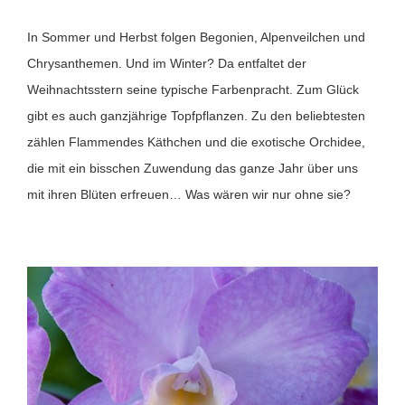
In Sommer und Herbst folgen Begonien, Alpenveilchen und
Chrysanthemen. Und im Winter? Da entfaltet der
Weihnachtsstern seine typische Farbenpracht. Zum Glück
gibt es auch ganzjährige Topfpflanzen. Zu den beliebtesten
zählen Flammendes Käthchen und die exotische Orchidee,
die mit ein bisschen Zuwendung das ganze Jahr über uns
mit ihren Blüten erfreuen… Was wären wir nur ohne sie?