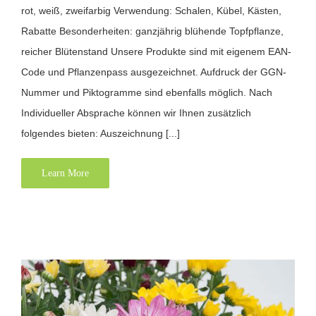
rot, weiß, zweifarbig Verwendung: Schalen, Kübel, Kästen,
Rabatte Besonderheiten: ganzjährig blühende Topfpflanze,
reicher Blütenstand Unsere Produkte sind mit eigenem EAN-
Code und Pflanzenpass ausgezeichnet. Aufdruck der GGN-
Nummer und Piktogramme sind ebenfalls möglich. Nach
Individueller Absprache können wir Ihnen zusätzlich
folgendes bieten: Auszeichnung [...]
Learn More