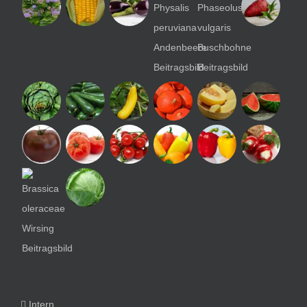
Intern