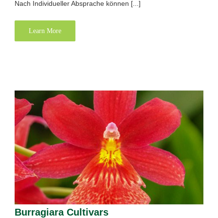
Nach Individueller Absprache können [...]
Learn More
Burragiara Cultivars