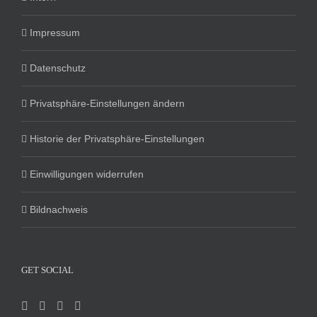
Impressum
Datenschutz
Privatsphäre-Einstellungen ändern
Historie der Privatsphäre-Einstellungen
Einwilligungen widerrufen
Bildnachweis
GET SOCIAL