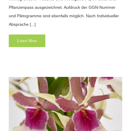
Pflanzenpass ausgezeichnet. Aufdruck der GGN-Nummer
und Piktogramme sind ebenfalls möglich. Nach Individueller
Absprache [...]
Learn More