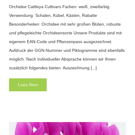
Orchidee Cattleya Cultivars Farben: weiß, zweifarbig
Verwendung: Schalen, Kübel, Kästen, Rabatte
Besonderheiten: Orchidee mit sehr großen Blüten, robuste
und pflegeleichte Orchideensorte Unsere Produkte sind mit
eigenem EAN-Code und Pflanzenpass ausgezeichnet.
Aufdruck der GGN-Nummer und Piktogramme sind ebenfalls
möglich. Nach Individueller Absprache können wir Ihnen
zusätzlich folgendes bieten: Auszeichnung [...]
Learn More