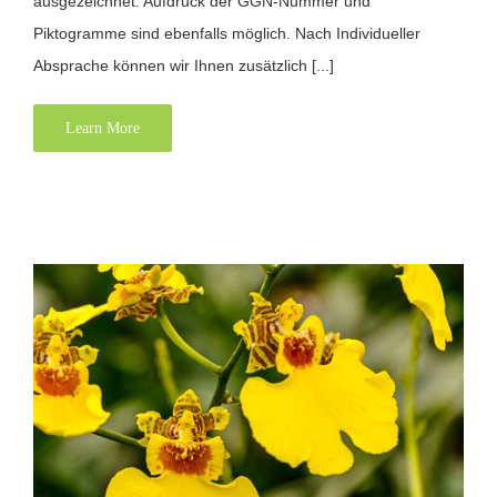
ausgezeichnet. Aufdruck der GGN-Nummer und
Piktogramme sind ebenfalls möglich. Nach Individueller
Absprache können wir Ihnen zusätzlich [...]
Learn More