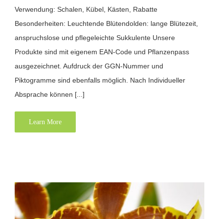
Verwendung: Schalen, Kübel, Kästen, Rabatte
Besonderheiten: Leuchtende Blütendolden: lange Blütezeit,
anspruchslose und pflegeleichte Sukkulente Unsere
Produkte sind mit eigenem EAN-Code und Pflanzenpass
ausgezeichnet. Aufdruck der GGN-Nummer und
Piktogramme sind ebenfalls möglich. Nach Individueller
Absprache können [...]
Learn More