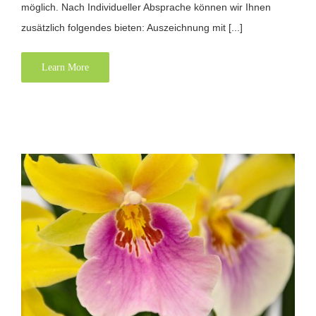
möglich. Nach Individueller Absprache können wir Ihnen
zusätzlich folgendes bieten: Auszeichnung mit [...]
Learn More