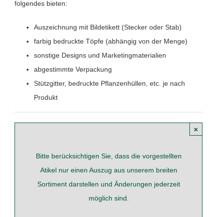
folgendes bieten:
Auszeichnung mit Bildetikett (Stecker oder Stab)
farbig bedruckte Töpfe (abhängig von der Menge)
sonstige Designs und Marketingmaterialien
abgestimmte Verpackung
Stützgitter, bedruckte Pflanzenhüllen, etc. je nach
Produkt
×
Bitte berücksichtigen Sie, dass die vorgestellten
Atikel nur einen Auszug aus unserem breiten
Sortiment darstellen und Änderungen jederzeit
möglich sind.