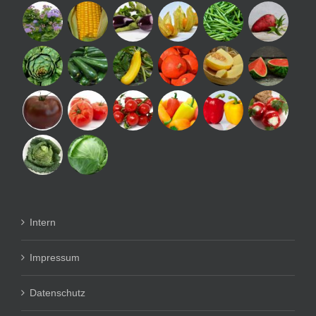
Intern
Impressum
Datenschutz