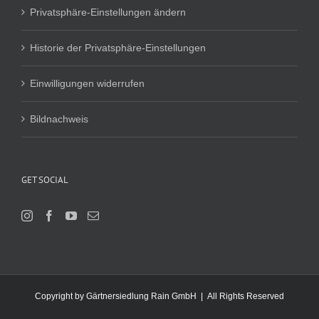
Privatsphäre-Einstellungen ändern
Historie der Privatsphäre-Einstellungen
Einwilligungen widerrufen
Bildnachweis
GET SOCIAL
Copyright by Gärtnersiedlung Rain GmbH | All Rights Reserved