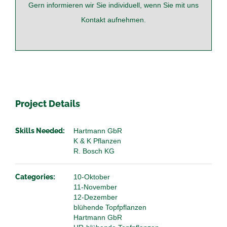
Gern informieren wir Sie individuell, wenn Sie mit uns
Kontakt
aufnehmen.
Project Details
Skills Needed:
Hartmann GbR
K & K Pflanzen
R. Bosch KG
Categories:
10-Oktober
11-November
12-Dezember
blühende Topfpflanzen
Hartmann GbR