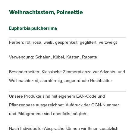
Weihnachtsstern, Poinsettie
Euphorbia pulcherrima
Farben: rot, rosa, weiß, gesprenkelt, geglittert, verzweigt
Verwendung: Schalen, Kübel, Kästen, Rabatte
Besonderheiten: Klassische Zimmerpflanze zur Advents- und
Weihnachtszeit, sternförmig, angeordnete Hochblätter
Unsere Produkte sind mit eigenem EAN-Code und
Pflanzenpass ausgezeichnet. Aufdruck der GGN-Nummer
und Piktogramme sind ebenfalls möglich.
Nach Individueller Absprache können wir Ihnen zusätzlich