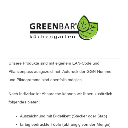
Unsere Produkte sind mit eigenem EAN-Code und
Pflanzenpass ausgezeichnet. Aufdruck der GGN-Nummer
und Piktogramme sind ebenfalls möglich.
Nach Individueller Absprache können wir Ihnen zusätzlich
folgendes bieten:
Auszeichnung mit Bildetikett (Stecker oder Stab)
farbig bedruckte Töpfe (abhängig von der Menge)