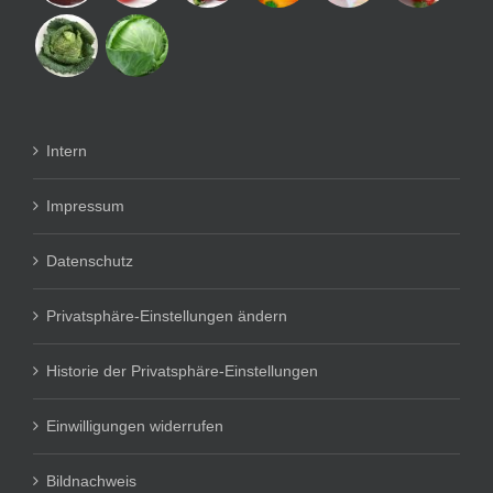
Intern
Impressum
Datenschutz
Privatsphäre-Einstellungen ändern
Historie der Privatsphäre-Einstellungen
Einwilligungen widerrufen
Bildnachweis