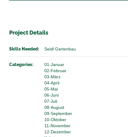
Project Details
Skills Needed:
Seidl Gartenbau
Categories:
01-Januar
02-Februar
03-März
04-April
05-Mai
06-Juni
07-Juli
08-August
09-September
10-Oktober
11-November
12-Dezember