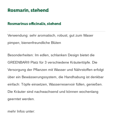
Rosmarin, stehend
Rosmarinus officinalis, stehend
Verwendung: sehr aromatisch, robust, gut zum Waser
pimpen, bienenfreundliche Blüten
Besonderheiten: Im edlen, schlanken Design bietet die
GREENBAR® Platz für 3 verschiedene Kräutertöpfe. Die
Versorgung der Pflanzen mit Wasser und Nährstoffen erfolgt
über ein Bewässerungssystem, die Handhabung ist denkbar
einfach: Töpfe einsetzen, Wasserreservoir füllen, genießen.
Die Kräuter sind nachwachsend und können wochenlang
geerntet werden.
mehr Infos unter: