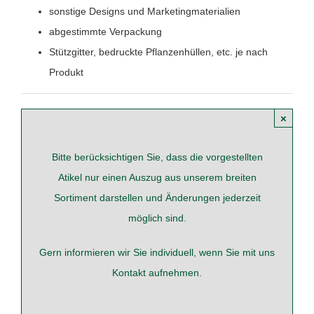
sonstige Designs und Marketingmaterialien
abgestimmte Verpackung
Stützgitter, bedruckte Pflanzenhüllen, etc. je nach
Produkt
×
Bitte berücksichtigen Sie, dass die vorgestellten
Atikel nur einen Auszug aus unserem breiten
Sortiment darstellen und Änderungen jederzeit
möglich sind.
Gern informieren wir Sie individuell, wenn Sie mit uns
Kontakt
aufnehmen.