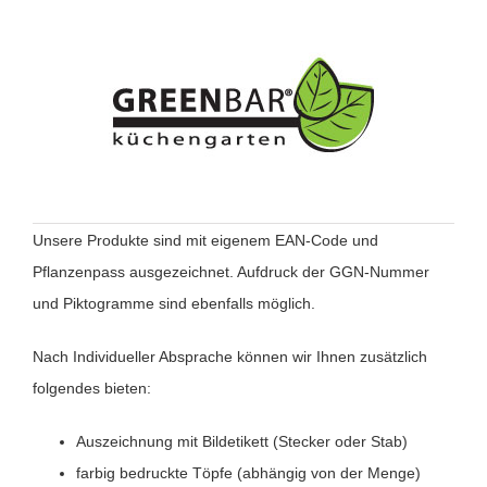
Unsere Produkte sind mit eigenem EAN-Code und
Pflanzenpass ausgezeichnet. Aufdruck der GGN-Nummer
und Piktogramme sind ebenfalls möglich.
Nach Individueller Absprache können wir Ihnen zusätzlich
folgendes bieten:
Auszeichnung mit Bildetikett (Stecker oder Stab)
farbig bedruckte Töpfe (abhängig von der Menge)