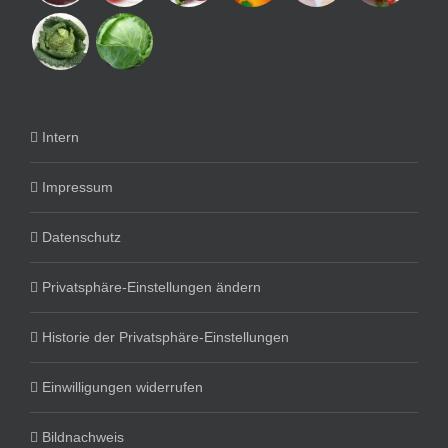
Intern
Impressum
Datenschutz
Privatsphäre-Einstellungen ändern
Historie der Privatsphäre-Einstellungen
Einwilligungen widerrufen
Bildnachweis