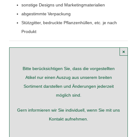
sonstige Designs und Marketingmaterialien
abgestimmte Verpackung
Stützgitter, bedruckte Pflanzenhüllen, etc. je nach
Produkt
×
Bitte berücksichtigen Sie, dass die vorgestellten
Atikel nur einen Auszug aus unserem breiten
Sortiment darstellen und Änderungen jederzeit
möglich sind.
Gern informieren wir Sie individuell, wenn Sie mit uns
Kontakt
aufnehmen.