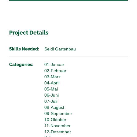
Project Details
Skills Needed:
Seidl Gartenbau
Categories:
01-Januar
02-Februar
03-März
04-April
05-Mai
06-Juni
07-Juli
08-August
09-September
10-Oktober
11-November
12-Dezember