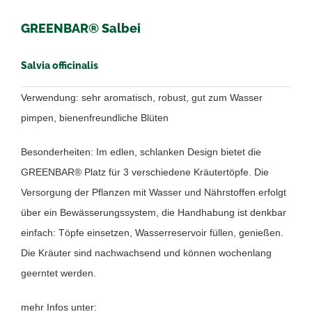
GREENBAR® Salbei
Salvia officinalis
Verwendung: sehr aromatisch, robust, gut zum Wasser
pimpen, bienenfreundliche Blüten
Besonderheiten: Im edlen, schlanken Design bietet die
GREENBAR® Platz für 3 verschiedene Kräutertöpfe. Die
Versorgung der Pflanzen mit Wasser und Nährstoffen erfolgt
über ein Bewässerungssystem, die Handhabung ist denkbar
einfach: Töpfe einsetzen, Wasserreservoir füllen, genießen.
Die Kräuter sind nachwachsend und können wochenlang
geerntet werden.
mehr Infos unter: