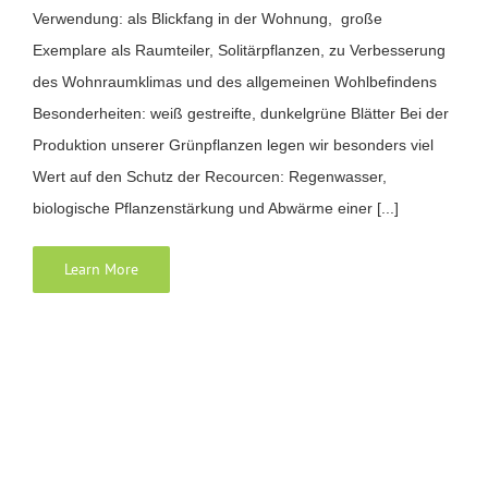
Verwendung: als Blickfang in der Wohnung, große
Exemplare als Raumteiler, Solitärpflanzen, zu Verbesserung
des Wohnraumklimas und des allgemeinen Wohlbefindens
Besonderheiten: weiß gestreifte, dunkelgrüne Blätter Bei der
Produktion unserer Grünpflanzen legen wir besonders viel
Wert auf den Schutz der Recourcen: Regenwasser,
biologische Pflanzenstärkung und Abwärme einer [...]
Learn More