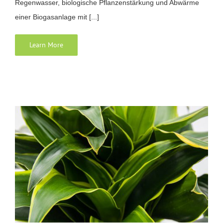
Regenwasser, biologische Pflanzenstärkung und Abwärme
einer Biogasanlage mit [...]
Learn More