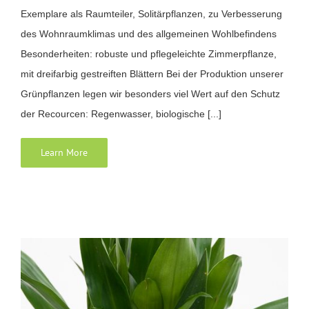
Exemplare als Raumteiler, Solitärpflanzen, zu Verbesserung
des Wohnraumklimas und des allgemeinen Wohlbefindens
Besonderheiten: robuste und pflegeleichte Zimmerpflanze,
mit dreifarbig gestreiften Blättern Bei der Produktion unserer
Grünpflanzen legen wir besonders viel Wert auf den Schutz
der Recourcen: Regenwasser, biologische [...]
Learn More