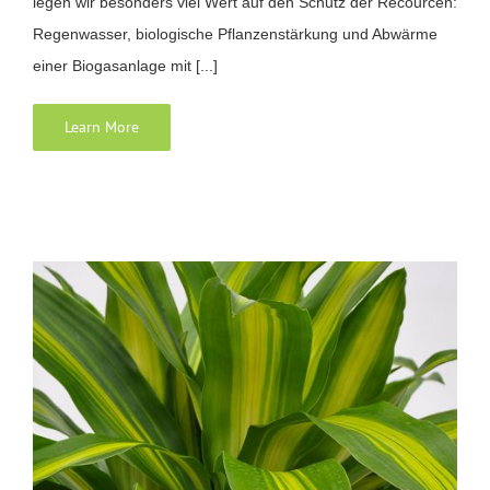
legen wir besonders viel Wert auf den Schutz der Recourcen:
Regenwasser, biologische Pflanzenstärkung und Abwärme
einer Biogasanlage mit [...]
Learn More