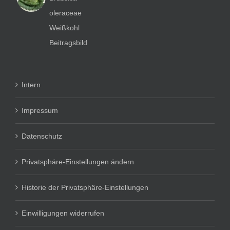
Intern
Impressum
Datenschutz
Privatsphäre-Einstellungen ändern
Historie der Privatsphäre-Einstellungen
Einwilligungen widerrufen