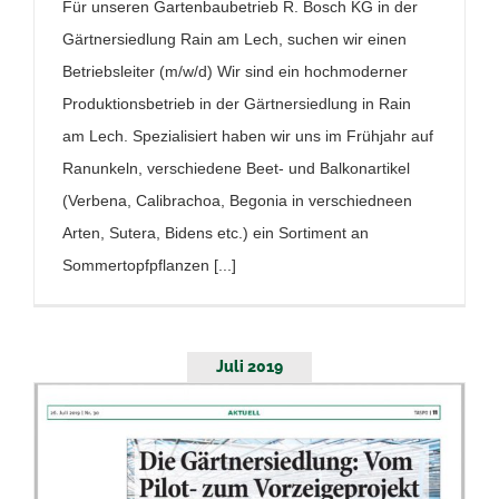
Für unseren Gartenbaubetrieb R. Bosch KG in der
Gärtnersiedlung Rain am Lech, suchen wir einen
Betriebsleiter (m/w/d) Wir sind ein hochmoderner
Produktionsbetrieb in der Gärtnersiedlung in Rain
am Lech. Spezialisiert haben wir uns im Frühjahr auf
Ranunkeln, verschiedene Beet- und Balkonartikel
(Verbena, Calibrachoa, Begonia in verschiedneen
Arten, Sutera, Bidens etc.) ein Sortiment an
Sommertopfpflanzen [...]
Juli 2019