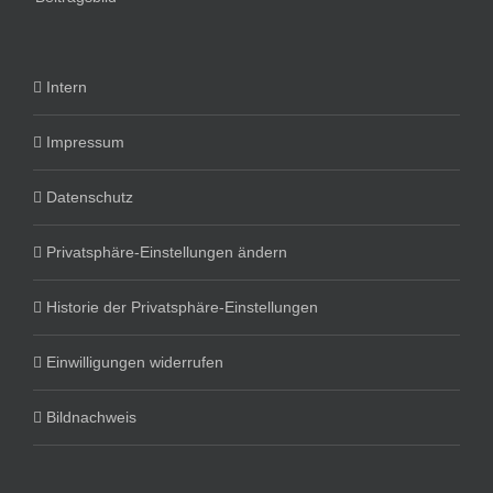
Intern
Impressum
Datenschutz
Privatsphäre-Einstellungen ändern
Historie der Privatsphäre-Einstellungen
Einwilligungen widerrufen
Bildnachweis