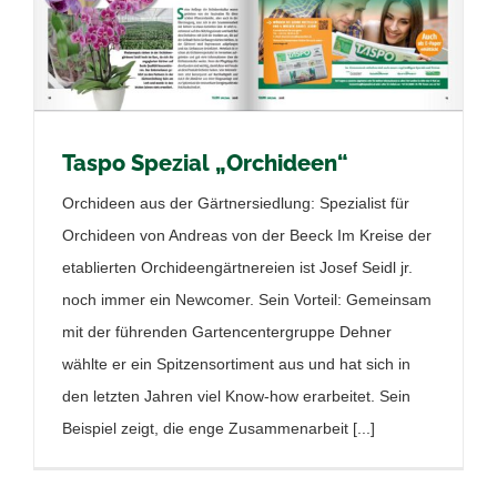
Taspo Spezial „Orchideen“
Orchideen aus der Gärtnersiedlung: Spezialist für
Orchideen von Andreas von der Beeck Im Kreise der
etablierten Orchideengärtnereien ist Josef Seidl jr.
noch immer ein Newcomer. Sein Vorteil: Gemeinsam
mit der führenden Gartencentergruppe Dehner
wählte er ein Spitzensortiment aus und hat sich in
den letzten Jahren viel Know-how erarbeitet. Sein
Beispiel zeigt, die enge Zusammenarbeit [...]