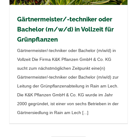
Gärtnermeister/-techniker oder
Bachelor (m/w/d) in Vollzeit für
Grünpflanzen
Gärtnermeister/-techniker oder Bachelor (m/w/d) in
Vollzeit Die Firma K&K Pflanzen GmbH & Co. KG
sucht zum nächstmöglichen Zeitpunkt eine(n)
Gärtnermeister/-techniker oder Bachelor (m/w/d) zur
Leitung der Grünpflanzenabteilung in Rain am Lech.
Die K&K Pflanzen GmbH & Co. KG wurde im Jahr
2000 gegründet, ist einer von sechs Betrieben in der
Gärtnersiedlung in Rain am Lech [...]