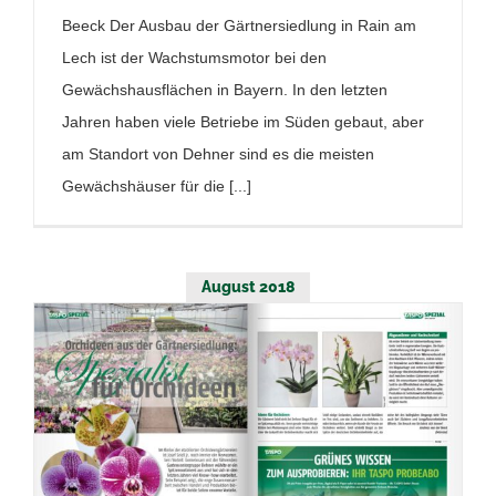
Beeck Der Ausbau der Gärtnersiedlung in Rain am
Lech ist der Wachstumsmotor bei den
Gewächshausflächen in Bayern. In den letzten
Jahren haben viele Betriebe im Süden gebaut, aber
am Standort von Dehner sind es die meisten
Gewächshäuser für die [...]
August 2018