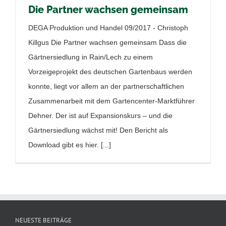
Die Partner wachsen gemeinsam
DEGA Produktion und Handel 09/2017 - Christoph
Killgus Die Partner wachsen gemeinsam Dass die
Gärtnersiedlung in Rain/Lech zu einem
Vorzeigeprojekt des deutschen Gartenbaus werden
konnte, liegt vor allem an der partnerschaftlichen
Zusammenarbeit mit dem Gartencenter-Marktführer
Dehner. Der ist auf Expansionskurs – und die
Gärtnersiedlung wächst mit! Den Bericht als
Download gibt es hier. [...]
NEUESTE BEITRÄGE