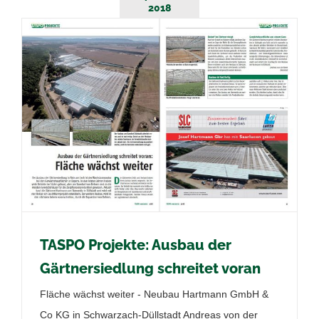
2018
TASPO Projekte: Ausbau der
Gärtnersiedlung schreitet voran
Fläche wächst weiter - Neubau Hartmann GmbH &
Co KG in Schwarzach-Düllstadt Andreas von der