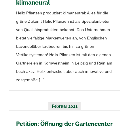
klimaneural
Helix Pflanzen produziert klimaneutral: Alles für die
grüne Zukunft Helix Pflanzen ist als Spezialanbieter
von Qualitätsprodukten bekannt. Das Unternehmen
bietet vielfältige Markenwelten an, von Englischen
Lavendelüber Erdbeeren bis hin zu grünen
Vertikalsystemen! Helix Pflanzen ist mit den eigenen
Gärtnereien in Kornwestheim,in Leipzig und Rain am
Lech aktiv. Helix entwickelt aber auch innovative und
zeitgemäße [...]
Februar 2021
Petition: Öffnung der Gartencenter