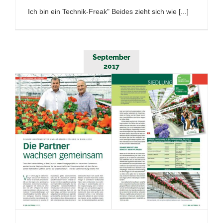
Ich bin ein Technik-Freak" Beides zieht sich wie [...]
September
2017