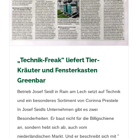
„Technik-Freak“ liefert Tier-
Kräuter und Fensterkasten
Greenbar
Betrieb Josef Seidl in Rain am Lech setzt auf Technik
und ein besonderes Sortiment von Corinna Prestele
In Josef Seidls Unternehmen gibt es zwei
Besonderheiten. Er baut nicht für die Billigschiene
an, sondern hebt sich ab, auch vom
niederländischen Markt. Und er beschreibt sich mit "