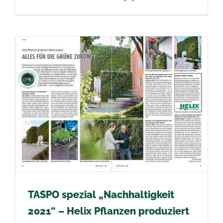
TASPO spezial „Nachhaltigkeit
2021“ – Helix Pflanzen produziert