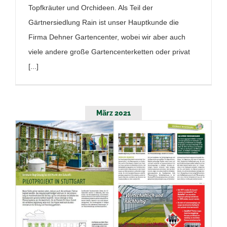
Topfkräuter und Orchideen. Als Teil der
Gärtnersiedlung Rain ist unser Hauptkunde die
Firma Dehner Gartencenter, wobei wir aber auch
viele andere große Gartencenterketten oder privat
[...]
März 2021