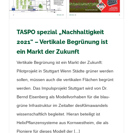
TASPO spezial „Nachhaltigkeit
2021“ – Vertikale Begrünung ist
ein Markt der Zukunft
Vertikale Begrünung ist ein Markt der Zukunft:
Pilotprojekt in Stuttgart Wenn Städte grüner werden
sollen, müssen auch die vertikalen Flächen begrünt
werden. Das Impulsprojekt Stuttgart wird von Dr.
Bernd Eisenberg als Modellvorhaben für die blau-
grüne Infrastruktur im Zeitalter desKlimawandels
wissenschaftlich begleitet. Hieran beteiligt ist
HelixPflanzensysteme aus Kornwestheim, die als
Pioniere für dieses Modell der [...]