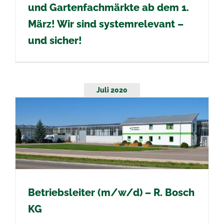
und Gartenfachmärkte ab dem 1.
März! Wir sind systemrelevant –
und sicher!
Juli 2020
Betriebsleiter (m/w/d) – R. Bosch
KG