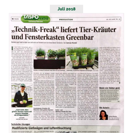
Juli 2018