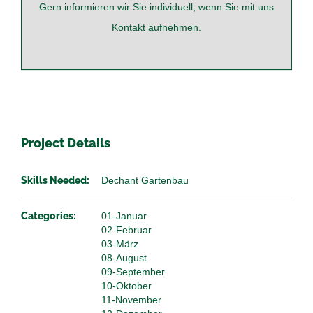
Gern informieren wir Sie individuell, wenn Sie mit uns
Kontakt
aufnehmen.
Project Details
Skills Needed:
Dechant Gartenbau
Categories:
01-Januar
02-Februar
03-März
08-August
09-September
10-Oktober
11-November