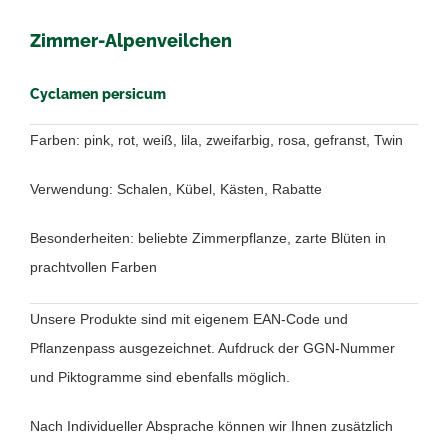
Zimmer-Alpenveilchen
Cyclamen persicum
Farben: pink, rot, weiß, lila, zweifarbig, rosa, gefranst, Twin
Verwendung: Schalen, Kübel, Kästen, Rabatte
Besonderheiten: beliebte Zimmerpflanze, zarte Blüten in
prachtvollen Farben
Unsere Produkte sind mit eigenem EAN-Code und
Pflanzenpass ausgezeichnet. Aufdruck der GGN-Nummer
und Piktogramme sind ebenfalls möglich.
Nach Individueller Absprache können wir Ihnen zusätzlich