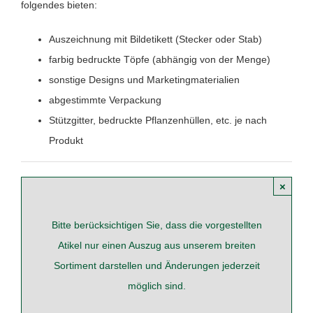
folgendes bieten:
Auszeichnung mit Bildetikett (Stecker oder Stab)
farbig bedruckte Töpfe (abhängig von der Menge)
sonstige Designs und Marketingmaterialien
abgestimmte Verpackung
Stützgitter, bedruckte Pflanzenhüllen, etc. je nach
Produkt
×
Bitte berücksichtigen Sie, dass die vorgestellten
Atikel nur einen Auszug aus unserem breiten
Sortiment darstellen und Änderungen jederzeit
möglich sind.