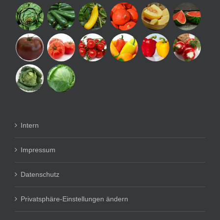
Intern
Impressum
Datenschutz
Privatsphäre-Einstellungen ändern